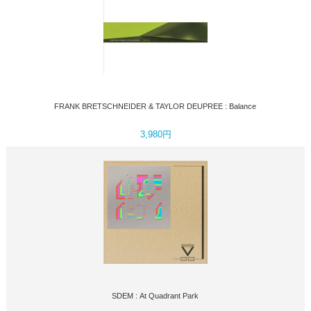
FRANK BRETSCHNEIDER & TAYLOR DEUPREE : Balance
3,980円
SDEM : At Quadrant Park