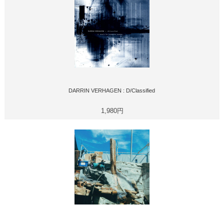
DARRIN VERHAGEN : D/Classified
1,980円