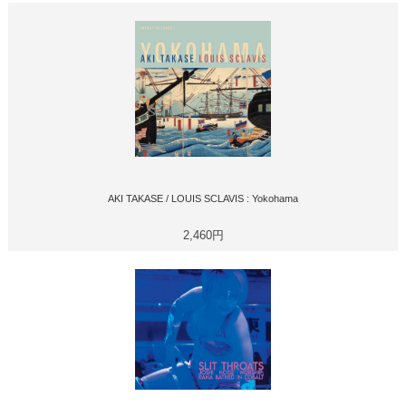
AKI TAKASE / LOUIS SCLAVIS : Yokohama
2,460円