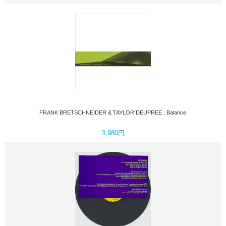
FRANK BRETSCHNEIDER & TAYLOR DEUPREE : Balance
3,980円