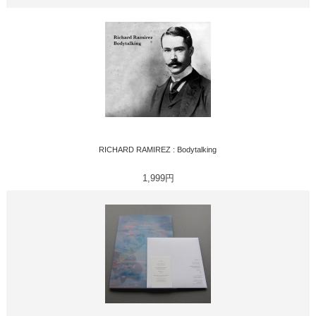
RICHARD RAMIREZ : Bodytalking
1,999円