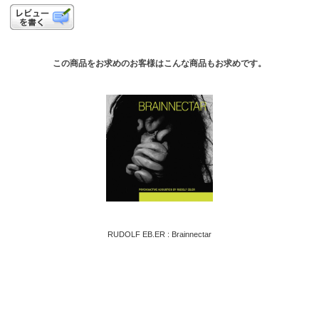
この商品をお求めのお客様はこんな商品もお求めです。
RUDOLF EB.ER : Brainnectar