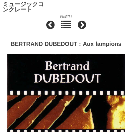
ミュージックコ
ンクレート
商品2/31
BERTRAND DUBEDOUT : Aux lampions