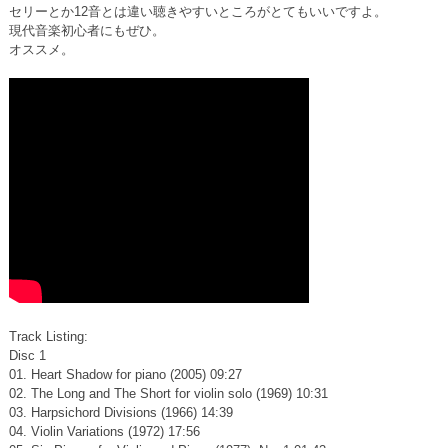
セリーとか12音とは違い聴きやすいところがとてもいいですよ。
現代音楽初心者にもぜひ。
オススメ。
Track Listing:
Disc 1
01. Heart Shadow for piano (2005) 09:27
02. The Long and The Short for violin solo (1969) 10:31
03. Harpsichord Divisions (1966) 14:39
04. Violin Variations (1972) 17:56