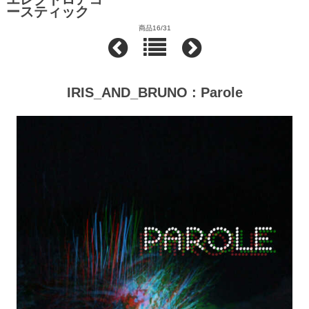
ースティック
商品16/31
IRIS_AND_BRUNO : Parole