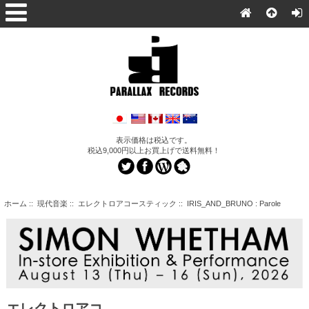
表示価格は税込です。
税込9,000円以上お買上げで送料無料！
ホーム
::
現代音楽
::
エレクトロアコースティック
:: IRIS_AND_BRUNO : Parole
エレクトロアコ