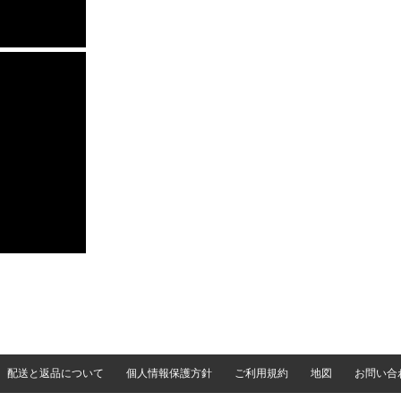
配送と返品について
個人情報保護方針
ご利用規約
地図
お問い合