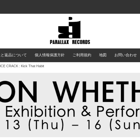
送と返品について
個人情報保護方針
ご利用規約
地図
お問い合わせ
CE CRACK : Kick That Habit