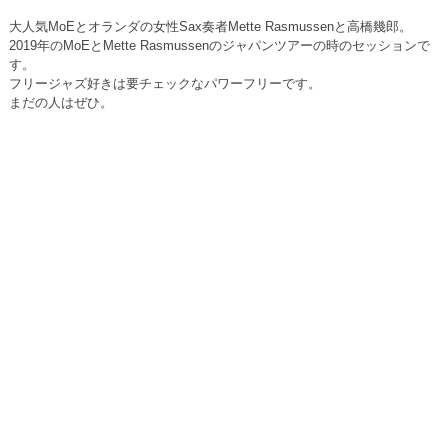
大人気MoEとオランダの女性Sax奏者Mette Rasmussenと高橋幾郎。
2019年のMoEとMette Rasmussenのジャパンツアーの時のセッションで
す。
フリージャズ好きは要チェックなパワーフリーです。
まだの人はぜひ。