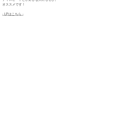
オススメです！
- LPはこちら -