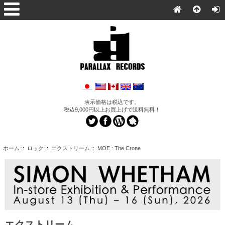
表示価格は税込です。
税込9,000円以上お買上げで送料無料！
ホーム
::
ロック
::
エクストリーム
:: MOE : The Crone
エクストリーム