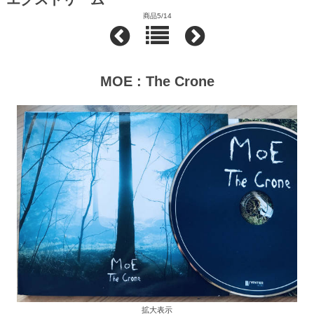
商品5/14
MOE : The Crone
拡大表示