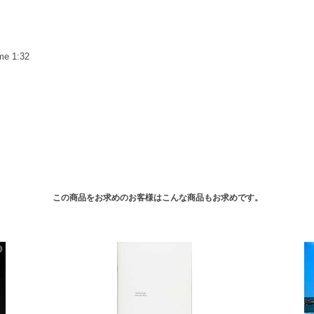
me 1:32
この商品をお求めのお客様はこんな商品もお求めです。