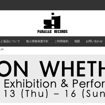
送と返品について
個人情報保護方針
ご利用規約
地図
お問い合わせ
時の声