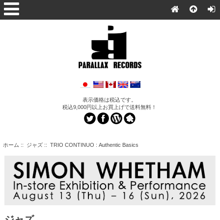
表示価格は税込です。
税込9,000円以上お買上げで送料無料！
ホーム
::
ジャズ
:: TRIO CONTINUO : Authentic Basics
ジャズ