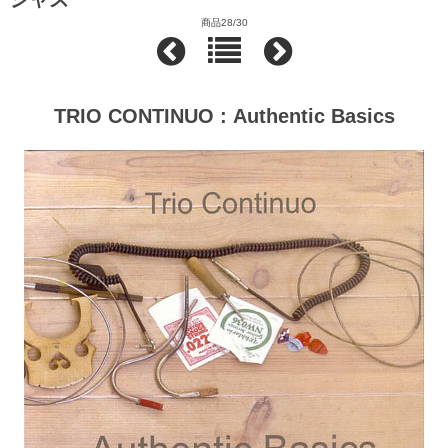
商品28/30
TRIO CONTINUO : Authentic Basics