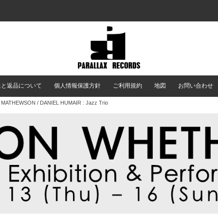
送と返品について
個人情報保護方針
ご利用規約
地図
お問い合わせ
MATHEWSON / DANIEL HUMAIR : Jazz Trio